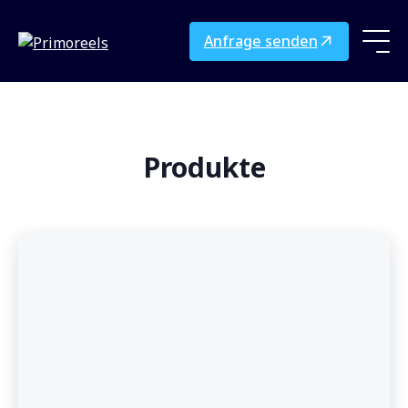
Anfrage senden
Produkte