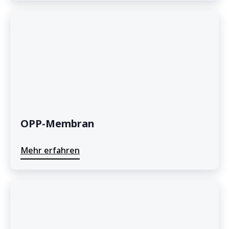
OPP-Membran
Mehr erfahren