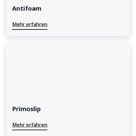
Antifoam
Mehr erfahren
Primoslip
Mehr erfahren