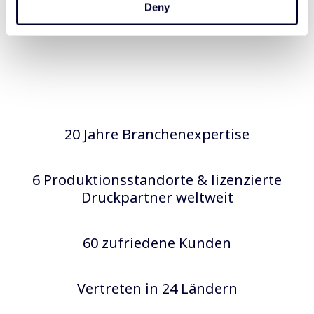
Deny
20 Jahre Branchenexpertise
6 Produktionsstandorte & lizenzierte
Druckpartner weltweit
60 zufriedene Kunden
Vertreten in 24 Ländern