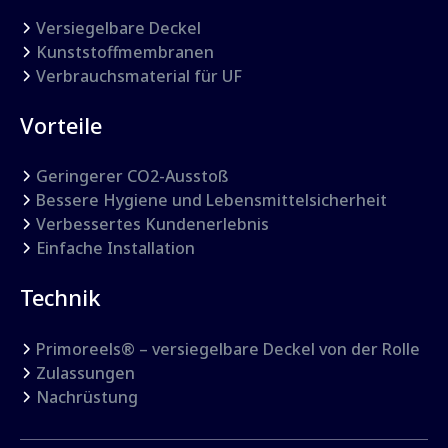
Versiegelbare Deckel
Kunststoffmembranen
Verbrauchsmaterial für UF
Vorteile
Geringerer CO2-Ausstoß
Bessere Hygiene und Lebensmittelsicherheit
Verbessertes Kundenerlebnis
Einfache Installation
Technik
Primoreels® – versiegelbare Deckel von der Rolle
Zulassungen
Nachrüstung