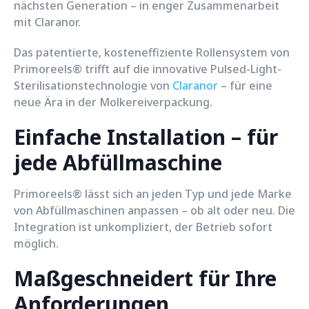
nächsten Generation – in enger Zusammenarbeit
mit Claranor.
Das patentierte, kosteneffiziente Rollensystem von
Primoreels® trifft auf die innovative Pulsed-Light-
Sterilisationstechnologie von
Claranor
– für eine
neue Ära in der Molkereiverpackung.
Einfache Installation – für
jede Abfüllmaschine
Primoreels® lässt sich an jeden Typ und jede Marke
von Abfüllmaschinen anpassen – ob alt oder neu. Die
Integration ist unkompliziert, der Betrieb sofort
möglich.
Maßgeschneidert für Ihre
Anforderungen