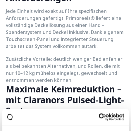
Jede Einheit wird exakt auf Ihre spezifischen
Anforderungen gefertigt. Primoreels® liefert eine
vollständige Deckellösung aus einer Hand –
Spendersystem und Deckel inklusive. Dank eigenem
Touchscreen-Panel und integrierter Steuerung
arbeitet das System vollkommen autark.
Zusätzliche Vorteile: deutlich weniger Bedienfehler
als bei bekannten Alternativen, und Rollen, die mit
nur 10–12 kg mühelos eingelegt, gewechselt und
entnommen werden können.
Maximale Keimreduktion –
mit Claranors Pulsed-Light-
System
Primoreels® Deckel werden vollautomatisch