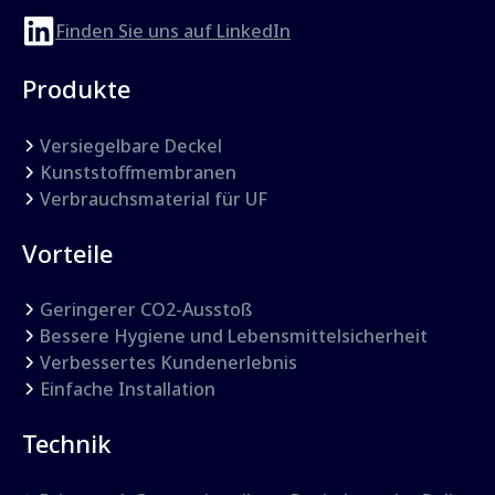
Finden Sie uns auf LinkedIn
Produkte
Versiegelbare Deckel
Kunststoffmembranen
Verbrauchsmaterial für UF
Vorteile
Geringerer CO2-Ausstoß
Bessere Hygiene und Lebensmittelsicherheit
Verbessertes Kundenerlebnis
Einfache Installation
Technik